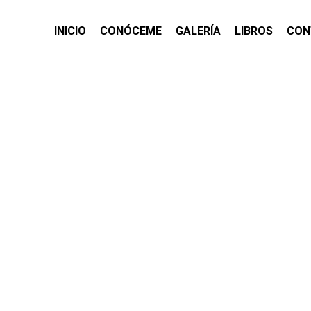
INICIO
CONÓCEME
GALERÍA
LIBROS
CON