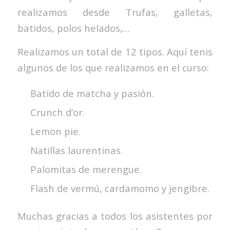
realizamos desde Trufas, galletas,
batidos, polos helados,…
Realizamos un total de 12 tipos. Aquí tenis
algunos de los que realizamos en el curso:
Batido de matcha y pasión.
Crunch d’or.
Lemon pie.
Natillas laurentinas.
Palomitas de merengue.
Flash de vermú, cardamomo y jengibre.
Muchas gracias a todos los asistentes por