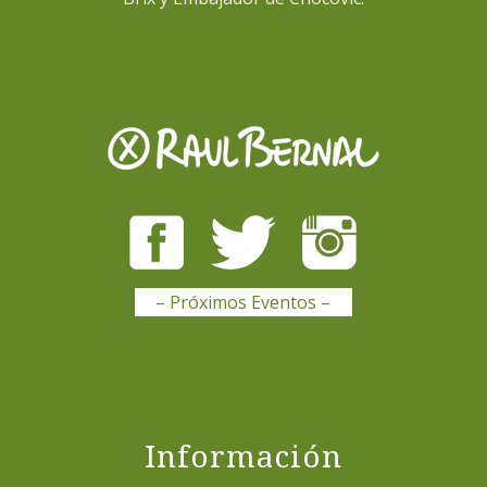
– Próximos Eventos –
Información