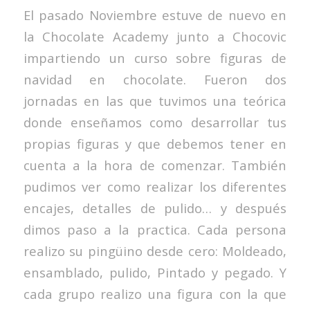
El pasado Noviembre estuve de nuevo en
la Chocolate Academy junto a Chocovic
impartiendo un curso sobre figuras de
navidad en chocolate. Fueron dos
jornadas en las que tuvimos una teórica
donde enseñamos como desarrollar tus
propias figuras y que debemos tener en
cuenta a la hora de comenzar. También
pudimos ver como realizar los diferentes
encajes, detalles de pulido… y después
dimos paso a la practica. Cada persona
realizo su pingüino desde cero: Moldeado,
ensamblado, pulido, Pintado y pegado. Y
cada grupo realizo una figura con la que