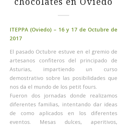
chocolates en Oviedo
ITEPPA (Oviedo) – 16 y 17 de Octubre de
2017
El pasado Octubre estuve en el gremio de
artesanos confiteros del principado de
Asturias, impartiendo un curso
demostrativo sobre las posibilidades que
nos da el mundo de los petit fours.
Fueron dos jornadas donde realizamos
diferentes familias, intentando dar ideas
de como aplicados en los diferentes
eventos. Mesas dulces, aperitivos,