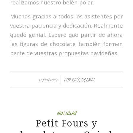
realizamos nuestro belén polar.
Muchas gracias a todos los asistentes por
vuestra paciencia y dedicación. Realmente
quedó genial. Espero que partir de ahora
las figuras de chocolate también formen
parte de vuestras propuestas navideñas.
/
16/11/2017
POR
RAÚL BERNAL
NOTICIAS
Petit Fours y