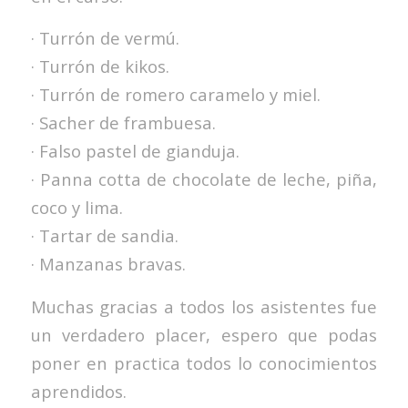
· Turrón de vermú.
· Turrón de kikos.
· Turrón de romero caramelo y miel.
· Sacher de frambuesa.
· Falso pastel de gianduja.
· Panna cotta de chocolate de leche, piña,
coco y lima.
· Tartar de sandia.
· Manzanas bravas.
Muchas gracias a todos los asistentes fue
un verdadero placer, espero que podas
poner en practica todos lo conocimientos
aprendidos.