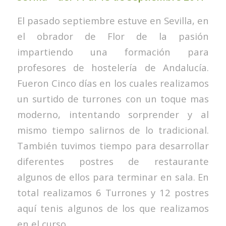
El pasado septiembre estuve en Sevilla, en
el obrador de Flor de la pasión
impartiendo una formación para
profesores de hostelería de Andalucía.
Fueron Cinco días en los cuales realizamos
un surtido de turrones con un toque mas
moderno, intentando sorprender y al
mismo tiempo salirnos de lo tradicional.
También tuvimos tiempo para desarrollar
diferentes postres de restaurante
algunos de ellos para terminar en sala. En
total realizamos 6 Turrones y 12 postres
aquí tenis algunos de los que realizamos
en el curso.