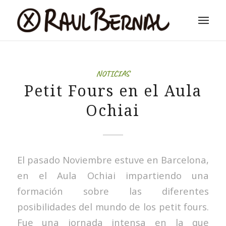
NOTICIAS
Petit Fours en el Aula
Ochiai
El pasado Noviembre estuve en Barcelona,
en el Aula Ochiai impartiendo una
formación sobre las diferentes
posibilidades del mundo de los petit fours.
Fue una jornada intensa en la que