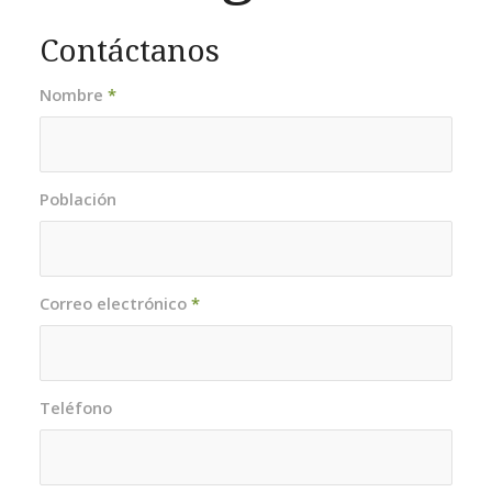
Contáctanos
Nombre
*
Población
Correo electrónico
*
Teléfono