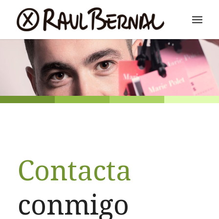
Contacta
conmigo