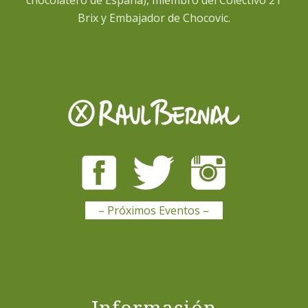
Brix y Embajador de Chocovic.
– Próximos Eventos –