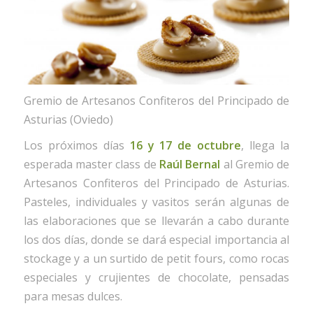
Gremio de Artesanos Confiteros del Principado de
Asturias (Oviedo)
Los próximos días
16 y 17 de octubre
, llega la
esperada master class de
Raúl Bernal
al Gremio de
Artesanos Confiteros del Principado de Asturias.
Pasteles, individuales y vasitos serán algunas de
las elaboraciones que se llevarán a cabo durante
los dos días, donde se dará especial importancia al
stockage y a un surtido de petit fours, como rocas
especiales y crujientes de chocolate, pensadas
para mesas dulces.