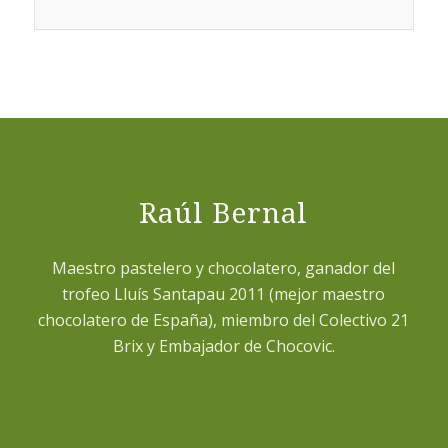
Navegacion
de
Eventos
Raúl Bernal
Maestro pastelero y chocolatero, ganador del
trofeo Lluís Santapau 2011 (mejor maestro
chocolatero de España), miembro del Colectivo 21
Brix y Embajador de Chocovic.