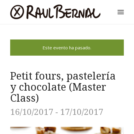
Este evento ha pasado.
Petit fours, pastelería
y chocolate (Master
Class)
16/10/2017
-
17/10/2017