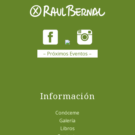
– Próximos Eventos –
Información
Conóceme
Galería
Libros