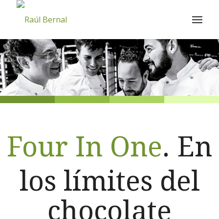
Four In One
. En
los límites del
chocolate