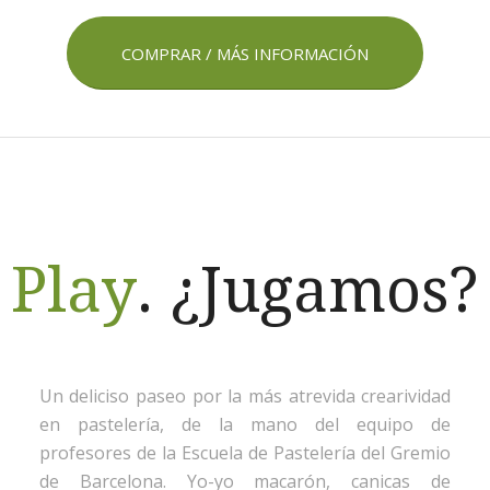
COMPRAR / MÁS INFORMACIÓN
Play
. ¿Jugamos?
Un deliciso paseo por la más atrevida crearividad
en pastelería, de la mano del equipo de
profesores de la Escuela de Pastelería del Gremio
de Barcelona. Yo-yo macarón, canicas de