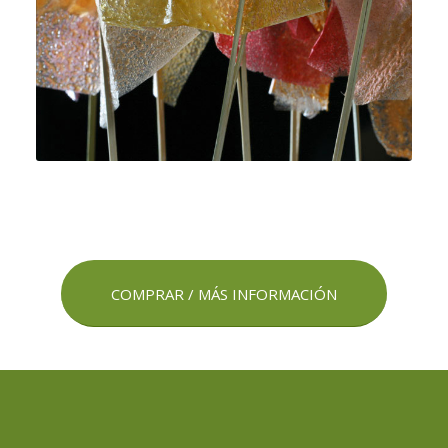
COMPRAR / MÁS INFORMACIÓN