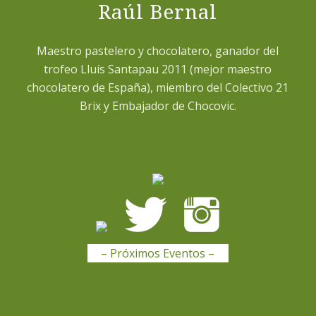
Raúl Bernal
Maestro pastelero y chocolatero, ganador del
trofeo Lluís Santapau 2011 (mejor maestro
chocolatero de España), miembro del Colectivo 21
Brix y Embajador de Chocovic.
– Próximos Eventos –