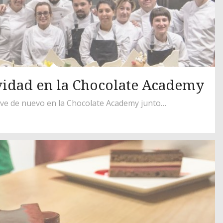
vidad en la Chocolate Academy
ve de nuevo en la Chocolate Academy junto…