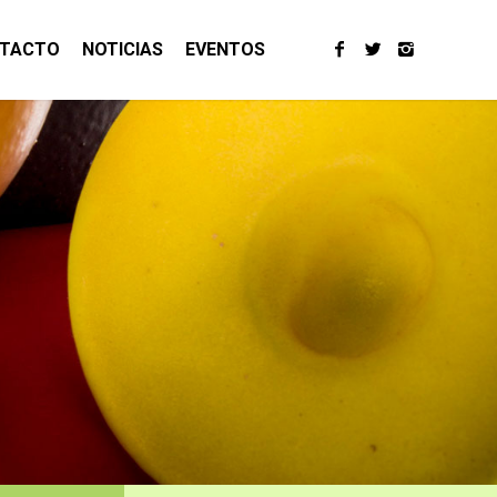
TACTO
NOTICIAS
EVENTOS