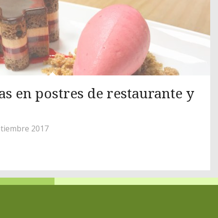
s en postres de restaurante y
eptiembre 2017