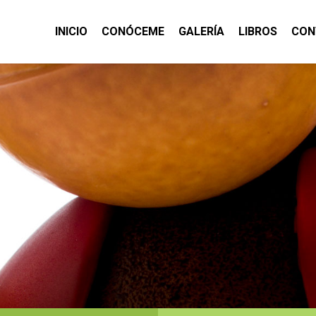
INICIO
CONÓCEME
GALERÍA
LIBROS
CON