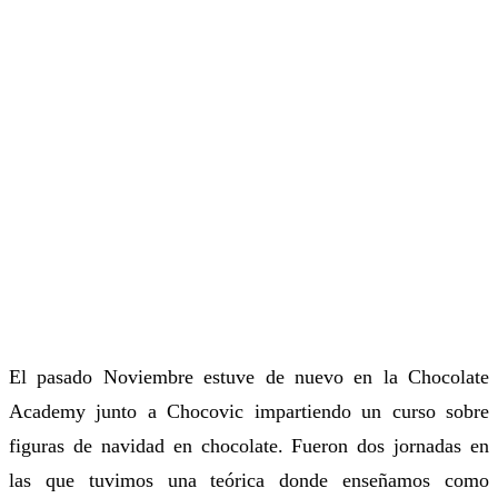
El pasado Noviembre estuve de nuevo en la Chocolate
Academy junto a Chocovic impartiendo un curso sobre
figuras de navidad en chocolate. Fueron dos jornadas en
las que tuvimos una teórica donde enseñamos como