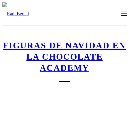
FIGURAS DE NAVIDAD EN
LA CHOCOLATE
ACADEMY