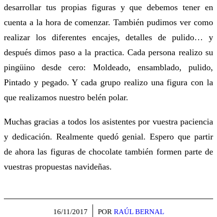
desarrollar tus propias figuras y que debemos tener en
cuenta a la hora de comenzar. También pudimos ver como
realizar los diferentes encajes, detalles de pulido… y
después dimos paso a la practica. Cada persona realizo su
pingüino desde cero: Moldeado, ensamblado, pulido,
Pintado y pegado. Y cada grupo realizo una figura con la
que realizamos nuestro belén polar.
Muchas gracias a todos los asistentes por vuestra paciencia
y dedicación. Realmente quedó genial. Espero que partir
de ahora las figuras de chocolate también formen parte de
vuestras propuestas navideñas.
/
16/11/2017
POR
RAÚL BERNAL