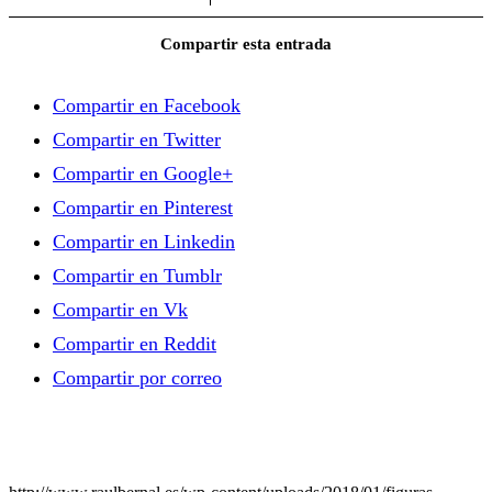
Compartir esta entrada
Compartir en Facebook
Compartir en Twitter
Compartir en Google+
Compartir en Pinterest
Compartir en Linkedin
Compartir en Tumblr
Compartir en Vk
Compartir en Reddit
Compartir por correo