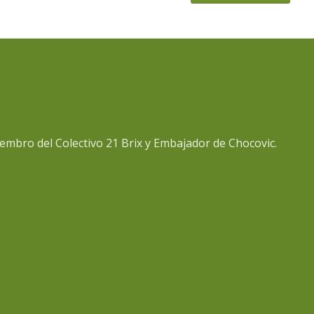
embro del Colectivo 21 Brix y Embajador de Chocovic.